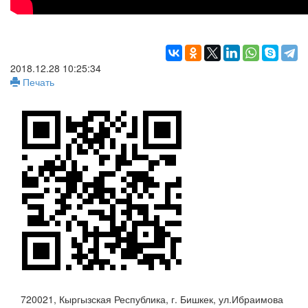
2018.12.28 10:25:34
Печать
720021, Кыргызская Республика, г. Бишкек, ул.Ибраимова