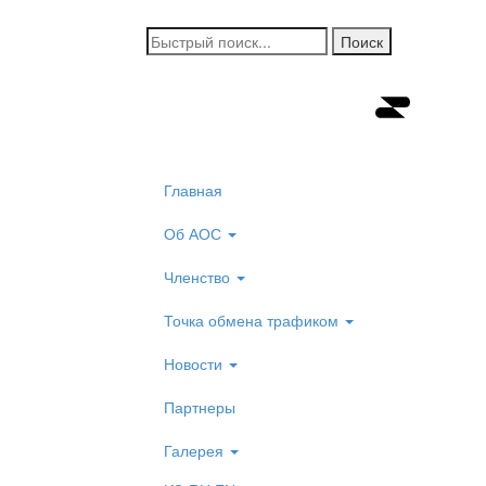
Главная
Об АОС
Членство
Точка обмена трафиком
Новости
Партнеры
Галерея