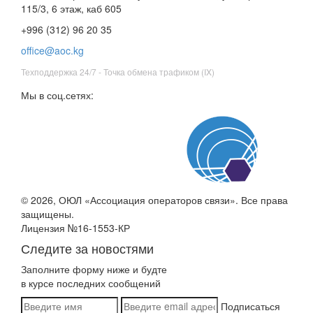
115/3, 6 этаж, каб 605
+996 (312) 96 20 35
office@aoc.kg
Техподдержка 24/7 - Точка обмена трафиком (IX)
Мы в соц.сетях:
© 2026, ОЮЛ «Ассоциация операторов связи». Все права
защищены.
Лицензия №16-1553-КР
Следите за новостями
Заполните форму ниже и будте
в курсе последних сообщений
Подписаться