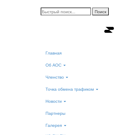
Главная
Об АОС
Членство
Точка обмена трафиком
Новости
Партнеры
Галерея