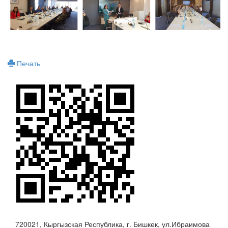
Печать
720021, Кыргызская Республика, г. Бишкек, ул.Ибраимова