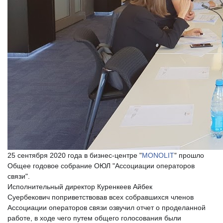
"
25 сентября 2020 года в бизнес-центре "
MONOLIT
прошло
Общее годовое собрание ОЮЛ "Ассоциации операторов
связи".
Исполнительный директор Куренкеев Айбек
Суербекович
поприветствовав всех собравшихся членов
Ассоциации операторов связи озвучил отчет о проделанной
работе, в ходе чего путем общего голосования были