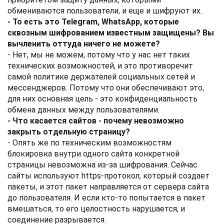
обмениваются пользователи, и еще и шифруют их.
- То есть это Telegram, WhatsApp, которые
сквозным шифрованием известным защищены? Вы
вычленить оттуда ничего не можете?
- Нет, мы не можем, потому что у нас нет таких
технических возможностей, и это противоречит
самой политике держателей социальных сетей и
мессенджеров. Потому что они обеспечивают это,
для них основная цель - это конфиденциальность
обмена данных между пользователями.
- Что касается сайтов - почему невозможно
закрыть отдельную страницу?
- Опять же по техническим возможностям
блокировка внутри одного сайта конкретной
страницы невозможна из-за шифрования. Сейчас
сайты используют https-протокол, который создает
пакеты, и этот пакет направляется от сервера сайта
до пользователя. И если кто-то попытается в пакет
вмешаться, то его целостность нарушается, и
соединение разрывается.