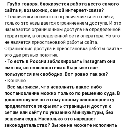
- Грубо говоря, блокируется работа всего самого
сайта и, возможно, самой интернет-связи?
- Технически возможно ограничение всего сайта,
только это называется ограничением доступа. И это
называется ограничением доступа на определенной
территории, в определенной сети оператора. Но это
не является приостановкой работы сайта.
Ограничение доступа и приостановка работы сайта -
это два разных понятия.
- То есть в России заблокировать Instagram они
смогли, но пользователи в Кыргызстане
пользуются им свободно. Вот ровно так же?
- Конечно.
- Все мы знаем, что исполнить какое-либо
постановление можно только по решению суда. В
данном случае по этому новому законопроекту
предлагается закрывать страницы и доступ к
сетям или сайту по указанию Минкультуры, без
решения суда. Насколько это нарушает
законодательство? Вы же не можете исполнить