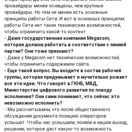
провайдеры менее оснащены, чем крупные
провайдеры. Но тем не менее есть основные
принципы работы Сети. И вот в основных принципах
работы Сети нет таких технических возможностей,
чтобы ограничить какой-то контент.
- Даже государственная компания Megacom,
которая должна работать в соответствии с линией
партии? Они тоже признают?
- Даже у Megacom нет технических возможностей,
чтобы ограничить содержимое сайта.
- Еще такой вопрос. Вы входите в состав рабочей
группы, которая придумывает и мучительно рожает
все эти идеи. Что говорят в ГКНБ, МВД,
Министерстве цифрового развития по поводу
исполнения? Они сами понимают, что сейчас это
невозможно исполнить?
- Мы рассчитываем, что после общественного
обсуждения документа позицию операторов
услышат. Чтобы нас услышали, поняли и нашли выход,
решение, которое даст какую-то возможность