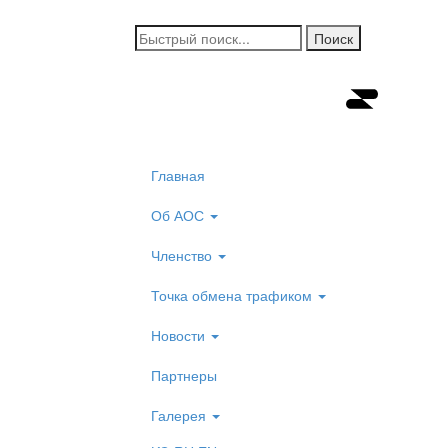
Главная
Об АОС
Членство
Точка обмена трафиком
Новости
Партнеры
Галерея