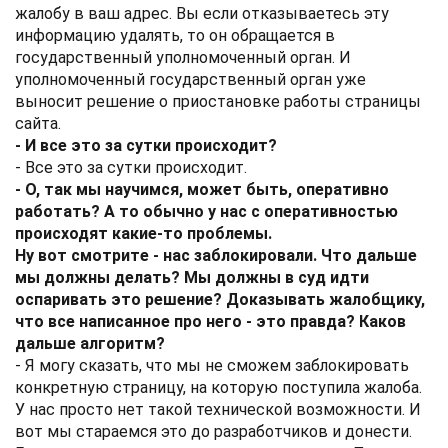
жалобу в ваш адрес. Вы если отказываетесь эту
информацию удалять, то он обращается в
государственный уполномоченный орган. И
уполномоченный государственный орган уже
выносит решение о приостановке работы страницы
сайта.
- И все это за сутки происходит?
- Все это за сутки происходит.
- О, так мы научимся, может быть, оперативно
работать? А то обычно у нас с оперативностью
происходят какие-то проблемы.
Ну вот смотрите - нас заблокировали. Что дальше
мы должны делать? Мы должны в суд идти
оспаривать это решение? Доказывать жалобщику,
что все написанное про него - это правда? Каков
дальше алгоритм?
- Я могу сказать, что мы не сможем заблокировать
конкретную страницу, на которую поступила жалоба.
У нас просто нет такой технической возможности. И
вот мы стараемся это до разработчиков и донести.