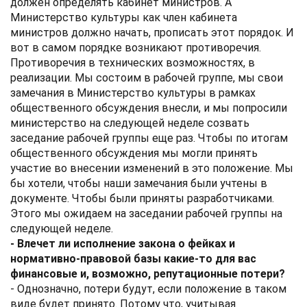
должен определять кабинет министров. А
Министерство культуры как член кабинета
министров должно начать, прописать этот порядок. И
вот в самом порядке возникают противоречия.
Противоречия в технических возможностях, в
реализации. Мы состоим в рабочей группе, мы свои
замечания в Министерство культуры в рамках
общественного обсуждения внесли, и мы попросили
министерство на следующей неделе созвать
заседание рабочей группы еще раз. Чтобы по итогам
общественного обсуждения мы могли принять
участие во внесении изменений в это положение. Мы
бы хотели, чтобы наши замечания были учтены в
документе. Чтобы были приняты разработчиками.
Этого мы ожидаем на заседании рабочей группы на
следующей неделе.
- Влечет ли исполнение закона о фейках и
нормативно-правовой базы какие-то для вас
финансовые и, возможно, репутационные потери?
- Однозначно, потери будут, если положение в таком
виде будет принято. Потому что, учитывая