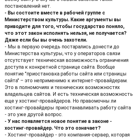
постановлений нет.
- Вы состоите вместе в рабочей группе с
Министерством культуры. Какие аргументы вы
приводите для того, чтобы государство поняло,
что этот закон исполнять нельзя, не получается?
Даже если бы вы очень захотели.
- Мы в первую очередь постарались донести до
Министерства культуры, что у операторов связи
отсутствует техническая возможность ограничения
доступа к конкретной странице сайта. Вообще
понятие "приостановка работы сайта или страницы
сайта" – это неприменимо к интернет-провайдерам.
Это в полномочиях и технических возможностях
владельцев сайтов. И есть техническая возможность
еще у хостинг-провайдеров. Но правомочны ли
хостинг-провайдеры приостанавливать работу сайта
- это уже другой вопрос.
- У нас появляется новое понятие в законе -
хостинг-провайдер. Что это означает?
- Хостинг-провайдер - это компания-сервер, которая