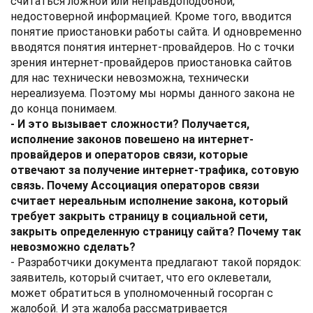
считаться ложной или неправдоподобной,
недостоверной информацией. Кроме того, вводится
понятие приостановки работы сайта. И одновременно
вводятся понятия интернет-провайдеров. Но с точки
зрения интернет-провайдеров приостановка сайтов
для нас технически невозможна, технически
нереализуема. Поэтому мы нормы данного закона не
до конца понимаем.
- И это вызывает сложности? Получается,
исполнение законов повешено на интернет-
провайдеров и операторов связи, которые
отвечают за получение интернет-трафика, сотовую
связь. Почему Ассоциация операторов связи
считает нереальным исполнение закона, который
требует закрыть страницу в социальной сети,
закрыть определенную страницу сайта? Почему так
невозможно сделать?
- Разработчики документа предлагают такой порядок:
заявитель, который считает, что его оклеветали,
может обратиться в уполномоченный госорган с
жалобой. И эта жалоба рассматривается