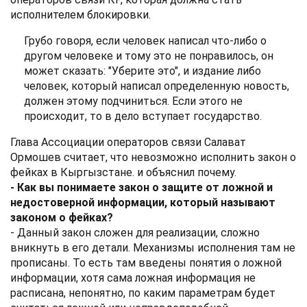
исполнителем блокировки.
Грубо говоря, если человек написал что-либо о
другом человеке и тому это не понравилось, он
может сказать: "Уберите это", и издание либо
человек, который написал определенную новость,
должен этому подчиниться. Если этого не
происходит, то в дело вступает государство.
Глава Ассоциации операторов связи Салават
Ормошев считает, что невозможно исполнить закон о
фейках в Кыргызстане. и объяснил почему.
- Как вы понимаете закон о защите от ложной и
недостоверной информации, который называют
законом о фейках?
- Данный закон сложен для реализации, сложно
вникнуть в его детали. Механизмы исполнения там не
прописаны. То есть там введены понятия о ложной
информации, хотя сама ложная информация не
расписана, непонятно, по каким параметрам будет