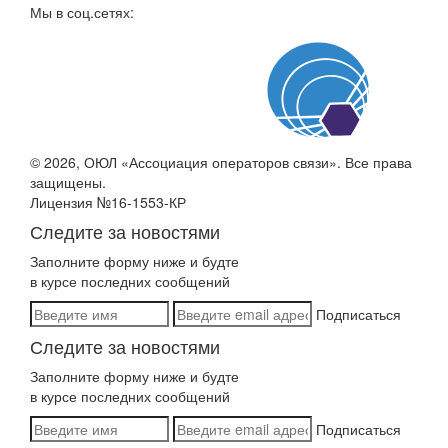
Мы в соц.сетях:
© 2026, ОЮЛ «Ассоциация операторов связи». Все права
защищены.
Лицензия №16-1553-КР
Следите за новостями
Заполните форму ниже и будте
в курсе последних сообщений
Подписаться
Следите за новостями
Заполните форму ниже и будте
в курсе последних сообщений
Подписаться