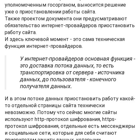
уполномоченным госорганом, выносится решение
уже о приостановлении работы сайта.
Также проектом документа они предусматривают
обязательство интернет-провайдеров приостановить
работу сайта.
И здесь ключевой момент - это сама техническая
функция интернет-провайдеров.
У интернет-провайдеров основная функция -
это доставка потока данных, то есть
транспортировка от сервера - источника
данных, до пользователя - конечного
получателя данных.
И в этом потоке данных приостановить работу какой-
то отдельной страницы сайта технически
невозможно. Потому что сейчас многие сайты
используют http-протокол шифрования, https-
протокол шифрования, отдельные есть мессенджеры
и социальные сети, которые для себя считают
приоритетом защиту данных, которыми