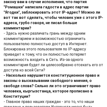
закону вам в случае исполнения, что партия
"Ромашки" написала гадости в адрес партии
"Ягодки", заблокировать этот IP-адрес? Можно ли
вот так вот сделать, чтобы человек уже с этого IP-
адреса, грубо говоря, не писал больше
комментарии?
- Здесь нужно различать грань между одним
комментарием и возможностью ограничить
пользователю полностью доступ в Интернет.
Блокировка этого пользователя по IP-адресу
приведет к тому, что он полностью потеряет
возможность входить в Сеть. Из-за одного
комментария будет ли целесообразно отсекать его от
доступа ко всей Сети?
- Насколько нарушается конституционное право и
законы о высказывании свободного мнения, о
свободе слова? Сильно ли это ограничивает право
человека, кыргызстанца, которое прописано в
Конституции?
- Главное право наших граждан - это то, что наши
граждане и пользователи Интернета могут быть