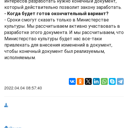
интересов разработать нужно конечный документ,
который действительно позволит закону заработать.
- Когда будет готов окончательный вариант?
- Сроки смогут сказать только в Министерстве
культуры. Мы рассчитываем активно участвовать в
разработке этого документа. И мы рассчитываем, что
Министерство культуры будет нас все-таки
привлекать для внесения изменений в документ,
чтобы конечный документ был реализуемым,
исполняемым.
2022.04.04 08:57:40
Печать