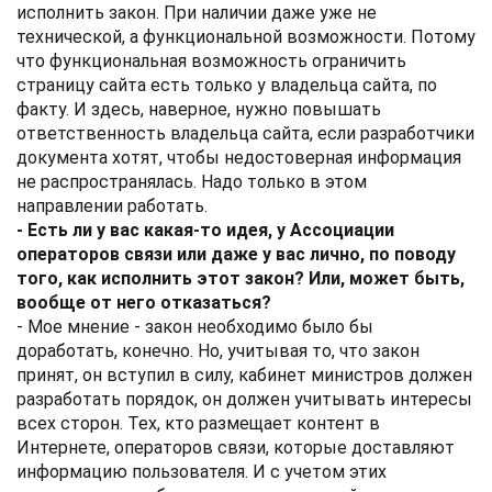
исполнить закон. При наличии даже уже не
технической, а функциональной возможности. Потому
что функциональная возможность ограничить
страницу сайта есть только у владельца сайта, по
факту. И здесь, наверное, нужно повышать
ответственность владельца сайта, если разработчики
документа хотят, чтобы недостоверная информация
не распространялась. Надо только в этом
направлении работать.
- Есть ли у вас какая-то идея, у Ассоциации
операторов связи или даже у вас лично, по поводу
того, как исполнить этот закон? Или, может быть,
вообще от него отказаться?
- Мое мнение - закон необходимо было бы
доработать, конечно. Но, учитывая то, что закон
принят, он вступил в силу, кабинет министров должен
разработать порядок, он должен учитывать интересы
всех сторон. Тех, кто размещает контент в
Интернете, операторов связи, которые доставляют
информацию пользователя. И с учетом этих