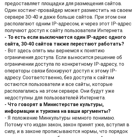
предоставляет площадки для размещения сайтов.
Один хостинг-провайдер может разместить на своем
сервере 30-40 и даже больше сайтов. При этом они
располагают одним IP-адресом, и через этот IP-адрес
получают доступ к сайту пользователи Интернета.
- То есть если выключается один IP-адрес одного
сайта, 30-40 сайтов также перестают работать?
- Вот здесь опять мы вернемся к понятию
ограничения доступа. Если выносится решение об
ограничении доступа по конкретному IP-адресу, то
операторы связи блокируют доступ к этому IP-
адресу. Соответственно, без доступа к сайтам
остаются пользователи и все сайты, которые
располагались на этом сервере. Они будут уже
недоступны для пользователей Интернета.
- Что говорят в Министерстве культуры,
информации и туризма на ваши аргументы?
- Я положение Минкультуры немного понимаю.
Потому что издан закон, закон принят уже, вступил в
силу, и в законе прописываются нормы, что порядок