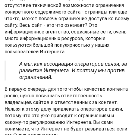
отсутствие технической возможности ограничения
конкретного содержимого сайта - страницы или еще
что-то, может повлечь ограничение доступа ко всему
сайту. Весь сайт - это что означает? Это
информационное агентство, социальные сети, очень
много информационных ресурсов, которые
пользуются большой популярностью у наших
пользователей Интернета.
А мы, как ассоциация операторов связи, за
развитие Интернета. И поэтому мы против
ограничений.
В первую очередь для того чтобы качество контента
росло, нужно повышать ответственность
владельцев сайтов и ответственных за контент.
Нельзя к этому делу привлекать операторов связи,
потому что это уже приводит к ограничениям и
какому-то регулированию Интернета. Вы сами
понимаете, что Интернет не будет развиваться, если