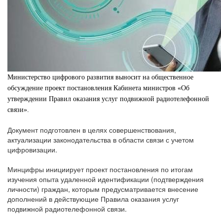
Министерство цифрового развития выносит на общественное
обсуждение проект постановления Кабинета министров «Об
утверждении Правил оказания услуг подвижной радиотелефонной
связи».
Документ подготовлен в целях совершенствования,
актуализации законодательства в области связи с учетом
цифровизации.
Минцифры инициирует проект постановления по итогам
изучения опыта удаленной идентификации (подтверждения
личности) граждан, которым предусматривается внесение
дополнений в действующие Правила оказания услуг
подвижной радиотелефонной связи.