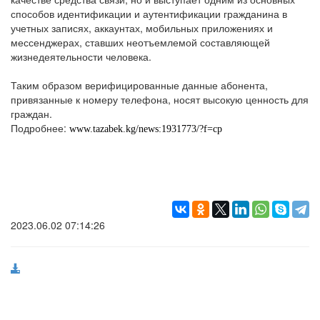
способов идентификации и аутентификации гражданина в
учетных записях, аккаунтах, мобильных приложениях и
мессенджерах, ставших неотъемлемой составляющей
жизнедеятельности человека.
Таким образом верифицированные данные абонента,
привязанные к номеру телефона, носят высокую ценность для
граждан.
Подробнее:
www.tazabek.kg/news:1931773/?f=cp
2023.06.02 07:14:26