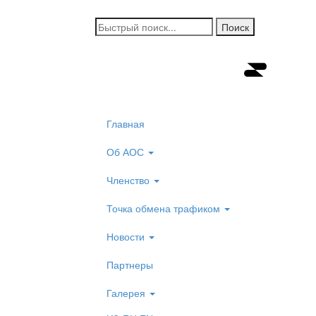
Главная
Об АОС
Членство
Точка обмена трафиком
Новости
Партнеры
Галерея