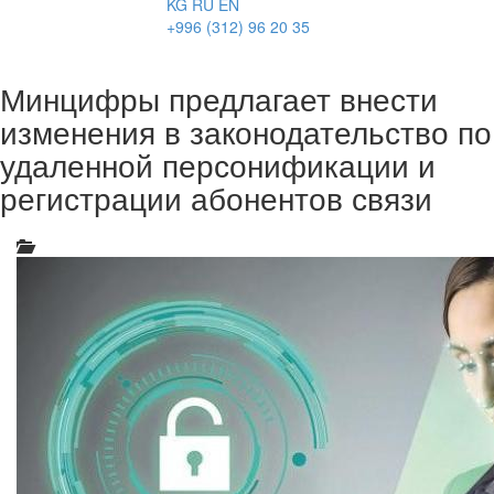
KG
RU
EN
+996 (312) 96 20 35
Минцифры предлагает внести
изменения в законодательство по
удаленной персонификации и
регистрации абонентов связи