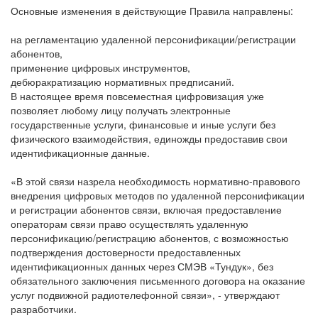
Основные изменения в действующие Правила направлены:
на регламентацию удаленной персонификации/регистрации
абонентов,
применение цифровых инструментов,
дебюракратизацию нормативных предписаний.
В настоящее время повсеместная цифровизация уже
позволяет любому лицу получать электронные
государственные услуги, финансовые и иные услуги без
физического взаимодействия, единожды предоставив свои
идентификационные данные.
«В этой связи назрела необходимость нормативно-правового
внедрения цифровых методов по удаленной персонификации
и регистрации абонентов связи, включая предоставление
операторам связи право осуществлять удаленную
персонификацию/регистрацию абонентов, с возможностью
подтверждения достоверности предоставленных
идентификационных данных через СМЭВ «Тундук», без
обязательного заключения письменного договора на оказание
услуг подвижной радиотелефонной связи», - утверждают
разработчики.