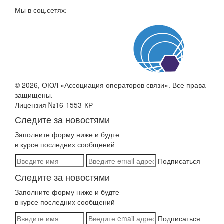
Мы в соц.сетях:
© 2026, ОЮЛ «Ассоциация операторов связи». Все права
защищены.
Лицензия №16-1553-КР
Следите за новостями
Заполните форму ниже и будте
в курсе последних сообщений
Подписаться
Следите за новостями
Заполните форму ниже и будте
в курсе последних сообщений
Подписаться