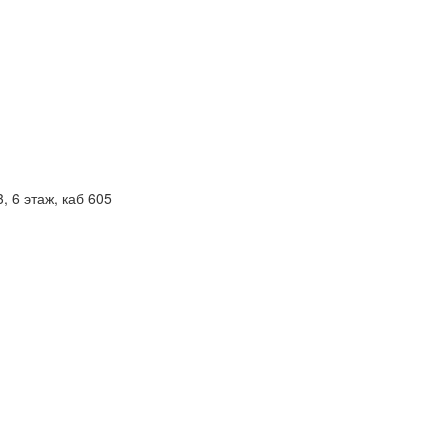
, 6 этаж, каб 605