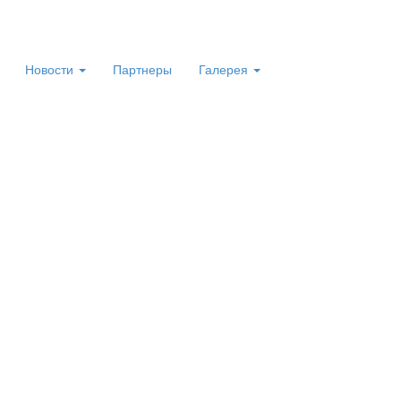
Новости
Партнеры
Галерея