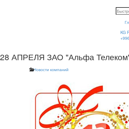
Г
KG
+996
28 АПРЕЛЯ ЗАО "Альфа Телеком"
Новости компаний