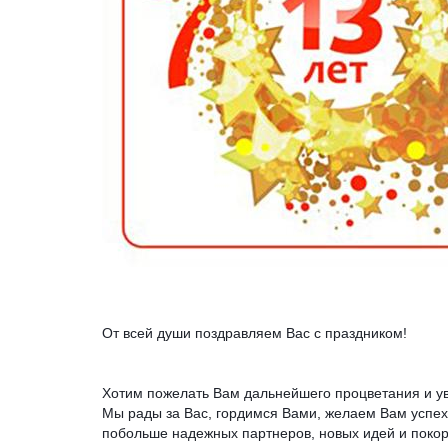
От всей души 
поздравляем
 Вас с праздником!
Хотим пожелать Вам дальнейшего процветания и у
Мы рады за Вас, гордимся Вами, желаем Вам успехо
побольше надежных партнеров, новых идей и покоре