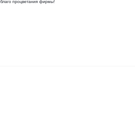
а благо процветания фирмы!