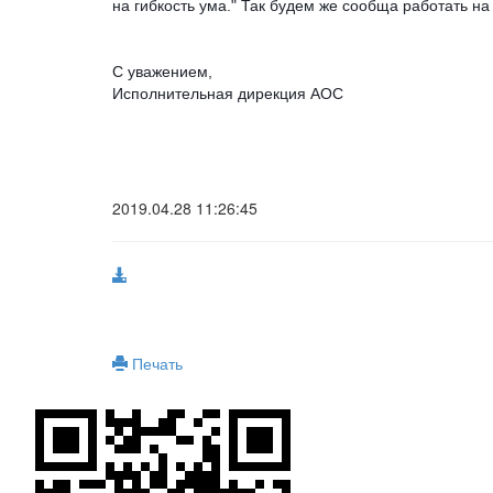
на гибкость ума." Так будем же сообща работать н
С уважением,
Исполнительная дирекция АОС
2019.04.28 11:26:45
Печать