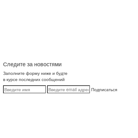
Следите за новостями
Заполните форму ниже и будте
в курсе последних сообщений
Подписаться